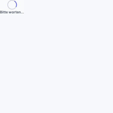
Bitte warten...